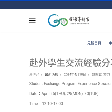
元智首頁
赴外學生交流經驗分享
蕭伊容
最新消息
2024年4月18日
點擊數: 3373
Student Exchange Program Experience Session 
Date：April 25(THU), 29(MON), 30(TUE)
Time：12:10-13:00