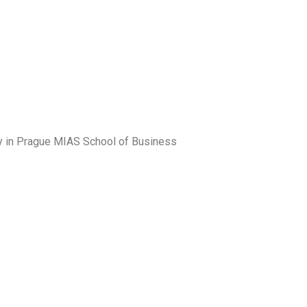
 Prague MIAS School of Business