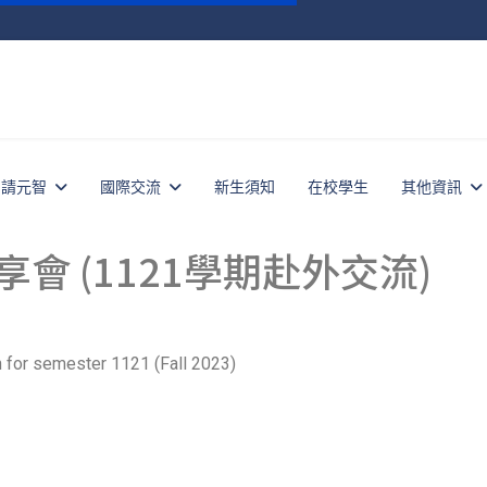
申請元智
國際交流
新生須知
在校學生
其他資訊
會 (1121學期赴外交流)
for semester 1121 (Fall 2023)