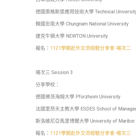
德國奧格斯堡應用技術大學 Technical University of 
韓國忠南大學 Chungnam National University
捷克牛頓大學 NEWTON University
報名：
1121學期赴外交流經驗分享會-場次二
場次三 Session 3
分享學校：
德國佛茨海姆大學 Pforzheim University
法國里昂天主教大學 ESDES School of Management, 
斯洛維尼亞馬里博爾大學 University of Maribor
報名：
1121學期赴外交流經驗分享會-場次三