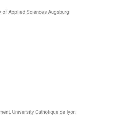
Applied Sciences Augsburg
University Catholique de lyon