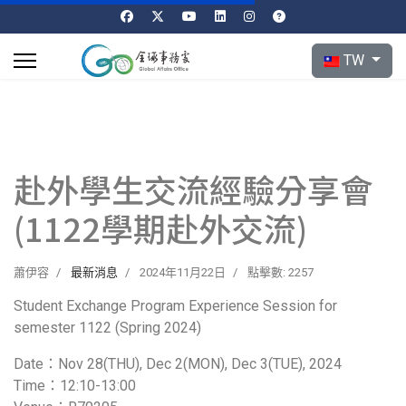
選擇你的語言
TW
赴外學生交流經驗分享會
(1122學期赴外交流)
蕭伊容
最新消息
2024年11月22日
點擊數: 2257
Student Exchange Program Experience Session for
semester 1122 (Spring 2024)
Date：Nov 28(THU), Dec 2(MON), Dec 3(TUE), 2024
Time：12:10-13:00