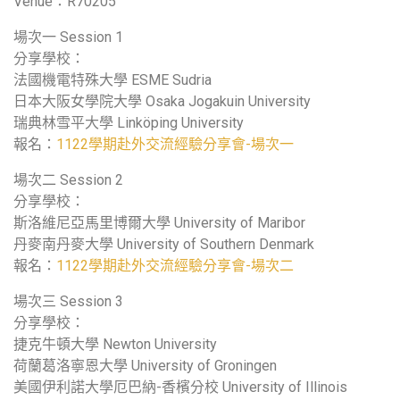
Venue：R70205
場次一 Session 1
分享學校：
法國機電特殊大學 ESME Sudria
日本大阪女學院大學 Osaka Jogakuin University
瑞典林雪平大學 Linköping University
報名：
1122學期赴外交流經驗分享會-場次一
場次二 Session 2
分享學校：
斯洛維尼亞馬里博爾大學 University of Maribor
丹麥南丹麥大學 University of Southern Denmark
報名：
1122學期赴外交流經驗分享會-場次二
場次三 Session 3
分享學校：
捷克牛頓大學 Newton University
荷蘭葛洛寧恩大學 University of Groningen
美國伊利諾大學厄巴納-香檳分校 University of Illinois