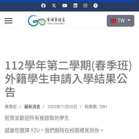
選擇你的語言
TW
112學年第二學期(春季班)
外籍學生申請入學結果公
告
羅偉宏
最新消息
2023年11月20日
點擊數: 1361
祝賀並歡迎所有被錄取的學生
感謝您選擇 YZU。我們期待在校園裡見到你。