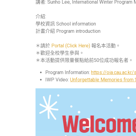
講者: Sunho Lee, International Winter Program
介紹:
學校資訊 School information
計畫介紹 Program introduction
＊請於
Portal (Click Here)
報名本活動。
＊歡迎全校學生參與。
＊本活動提供限量餐點給前50位成功報名者。
Program Information:
https://oia.cau.ac.k
IWP Video:
Unforgettable Memories from S