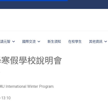
申請元智
國際交流
新生須知
在校學生
其他資訊
學寒假學校說明會
AU International Winter Program.
13:10