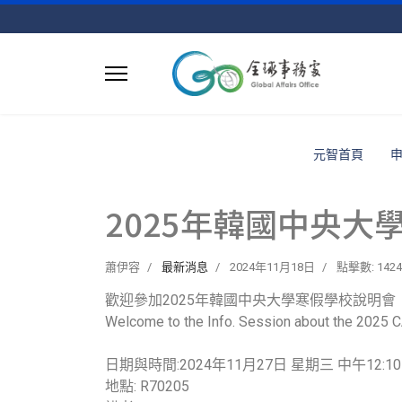
元智首頁
2025年韓國中央大
蕭伊容
最新消息
2024年11月18日
點擊數: 1424
歡迎參加2025年韓國中央大學寒假學校說明會
Welcome to the Info. Session about the 2025 C
日期與時間:2024年11月27日 星期三 中午12:10-
地點: R70205