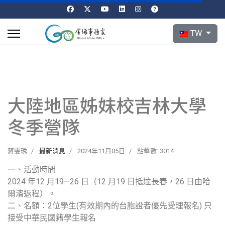
選擇你的語言
TW
大陸地區姊妹校吉林大學
冬季營隊
蔣雯琇
最新消息
2024年11月05日
點擊數: 3014
一、活動時間
2024 年12 月19—26 日（12 月19 日抵達長春，26 日由哈
爾濱返程）。
二、名額：2位學生(有效期內的台胞證者優先受理報名) 只
接受中華民國籍學生報名