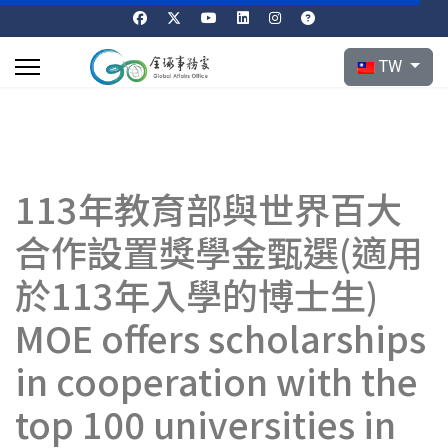
選擇你的語言
TW
113年教育部與世界百大
合作設置獎學金甄選(適用
於113年入學的博士生)
MOE offers scholarships
in cooperation with the
top 100 universities in