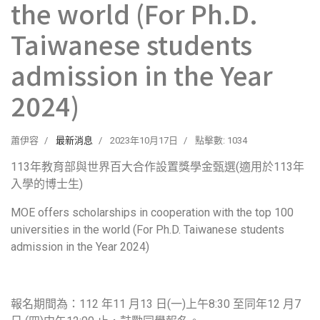
the world (For Ph.D.
Taiwanese students
admission in the Year
2024)
蕭伊容
最新消息
2023年10月17日
點擊數: 1034
113年教育部與世界百大合作設置獎學金甄選(適用於113年
入學的博士生)
MOE offers scholarships in cooperation with the top 100
universities in the world (For Ph.D. Taiwanese students
admission in the Year 2024)
報名期間為：112 年11 月13 日(一)上午8:30 至同年12 月7