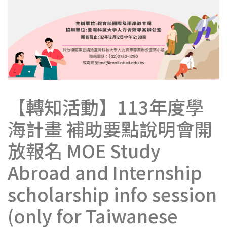
【轉知活動】113年度學
海計畫 補助要點說明會開
放報名 MOE Study
Abroad and Internship
scholarship info session
(only for Taiwanese