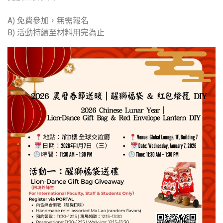
A) 免費參加，無需報名
B) 活動持續至材料用完為止