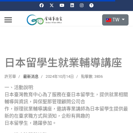
選擇你的語言
TW
日本留學生就業輔導講座
許芳華
最新消息
2024年10月14日
點擊數: 3836
一、活動說明:
日本臺灣教育中心為了服務在臺日本留學生，提供就業相關
輔導與資訊，與保聖那管理顧問公司合
作，辦理就業輔導講座，邀請專業講師為日本留學生提供最
新的在臺求職方式與須知，企盼有興趣的
日本留學生，踴躍參加。