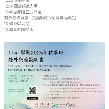
12:20 簽到入場
12:30 開放候補入場
12:40 說明會正式開始
(赴外交流資訊、交換學校介紹與獎助學金)
13:40 Q&A時間
13:50 說明會結束