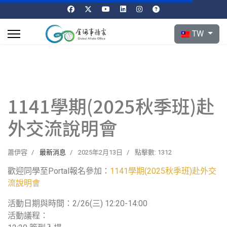
選擇你的語言
TW
1141學期(2025秋季班)赴
外交流說明會
蕭伊容
最新消息
2025年2月13日
點擊數: 1312
歡迎同學至Portal報名參加：
1141學期(2025秋季班)赴外交
流說明會
活動日期與時間：2/26(三) 12:20-14:00
活動議程：