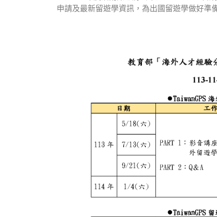
申請及最新留遊學資訊，為出國留遊學做好準