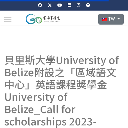
選擇你的語言
TW
貝里斯大學University of
Belize附設之「區域語文
中心」英語課程獎學金
University of
Belize_Call for
scholarships 2023-