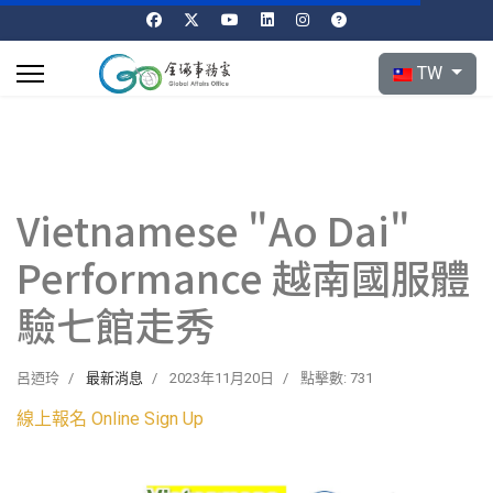
選擇你的語言
TW
Vietnamese "Ao Dai"
Performance 越南國服體
驗七館走秀
呂迺玲
最新消息
2023年11月20日
點擊數: 731
線上報名 Online Sign Up