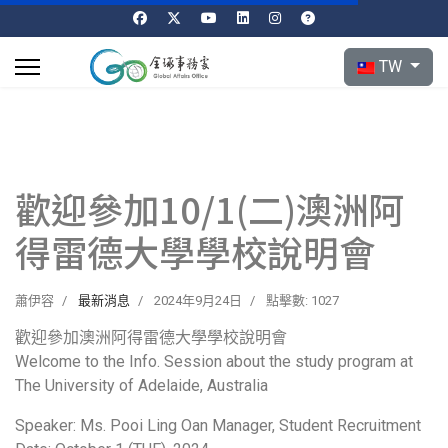
選擇你的語言
TW
歡迎參加10/1(二)澳洲阿
得雷德大學學校說明會
蕭伊容
最新消息
2024年9月24日
點擊數: 1027
歡迎參加澳洲阿得雷德大學學校說明會
Welcome to the Info. Session about the study program at
The University of Adelaide, Australia
Speaker: Ms. Pooi Ling Oan Manager, Student Recruitment