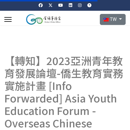
選擇你的語言
TW
【轉知】2023亞洲青年教
育發展論壇-僑生教育實務
實施計畫 [Info
Forwarded] Asia Youth
Education Forum -
Overseas Chinese