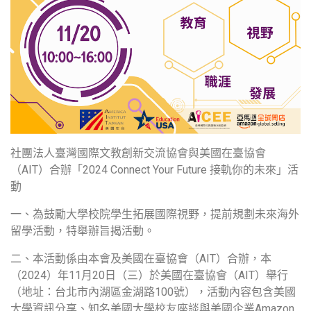
社團法人臺灣國際文教創新交流協會與美國在臺協會
（AIT）合辦「2024 Connect Your Future 接軌你的未來」活
動
一、為鼓勵大學校院學生拓展國際視野，提前規劃未來海外
留學活動，特舉辦旨揭活動。
二、本活動係由本會及美國在臺協會（AIT）合辦，本
（2024）年11月20日（三）於美國在臺協會（AIT）舉行
（地址：台北市內湖區金湖路100號），活動內容包含美國
大學資訊分享、知名美國大學校友座談與美國企業Amazon