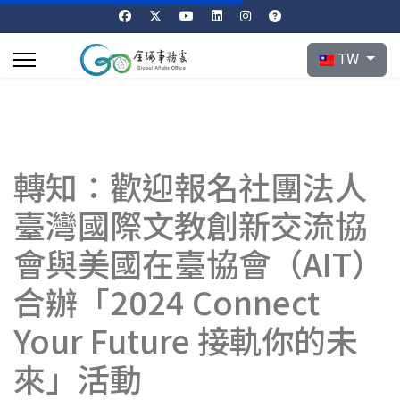
選擇你的語言
TW
轉知：歡迎報名社團法人
臺灣國際文教創新交流協
會與美國在臺協會（AIT）
合辦「2024 Connect
Your Future 接軌你的未
來」活動