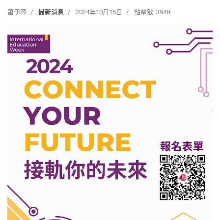
蕭伊容
最新消息
2024年10月15日
點擊數: 3948