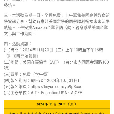
參訪。
三、本活動為期一日，全程免費：上午聚焦美國高等教育留
學資訊分享，幫助有意赴美國留學的同學順利銜接未來留學
軌道。下午安排Amazon企業參訪活動，親身感受美國企業
文化與工作氛圍。
四、活動資訊：
(一)時間：2024年11月20日（三）上午10時至下午16時
（9-10時開始報到）
(二)地點：美國在臺協會（AIT）（台北市內湖區金湖路100
號）
(三)費用：免費（含午餐）
(四)報名期間：即日起至2024年10月31日止
(五)報名網頁：https://tinyurl.com/yp9p8coe
(六)主辦單位：AIT、Education USA、AICEE