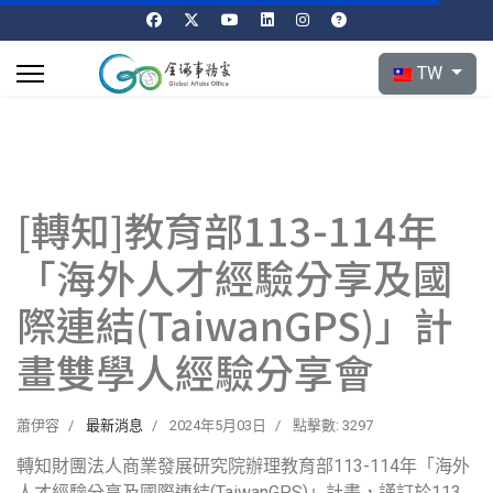
選擇你的語言
TW
[轉知]教育部113-114年
「海外人才經驗分享及國
際連結(TaiwanGPS)」計
畫雙學人經驗分享會
蕭伊容
最新消息
2024年5月03日
點擊數: 3297
轉知財團法人商業發展研究院辦理教育部113-114年「海外
人才經驗分享及國際連結(TaiwanGPS)」計畫，謹訂於113