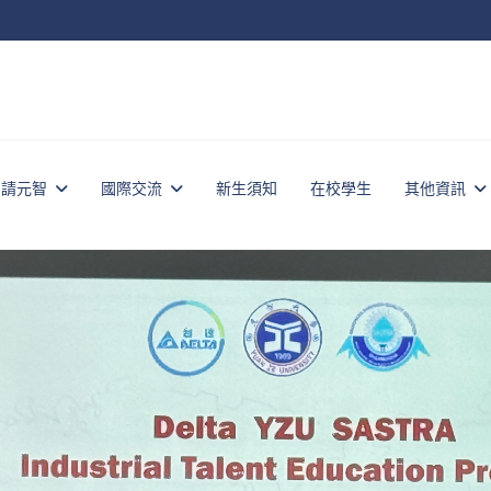
申請元智
國際交流
新生須知
在校學生
其他資訊