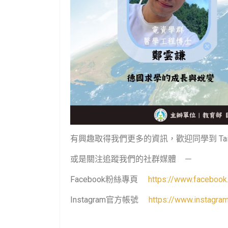
有興趣取得我們更多的資訊，歡迎同學到
Ta
或是關注追蹤我們的社群媒體 －
Facebook粉絲專頁
https://www.faceboo
Instagram官方帳號
https://www.instagra