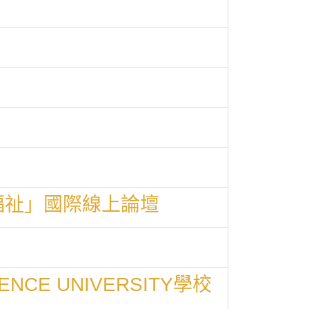
老人福祉」國際線上論壇
NCE UNIVERSITY學校