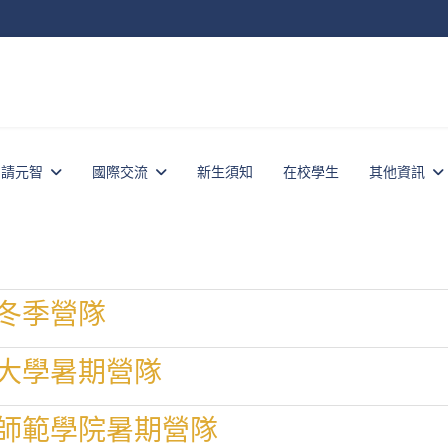
申請元智
國際交流
新生須知
在校學生
其他資訊
冬季營隊
大學暑期營隊
師範學院暑期營隊