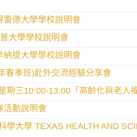
阿得雷德大學學校說明會
國天普大學學校說明會
辛辛納提大學學校說明會
23年春季班)赴外交流經驗分享會
日星期三10:00-13:00「高齡化與
隊活動說明會
 TEXAS HEALTH AND SCIE