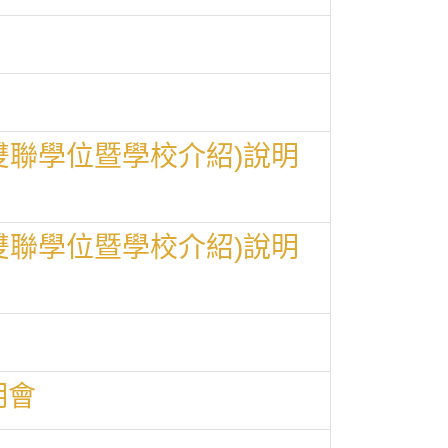
交流(雙聯學位暨學校介紹)說明
交流(雙聯學位暨學校介紹)說明
明會