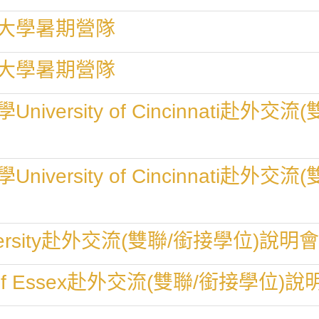
大學暑期營隊
大學暑期營隊
versity of Cincinnati赴外
versity of Cincinnati赴外
versity赴外交流(雙聯/銜接學位)說明會
 of Essex赴外交流(雙聯/銜接學位)說