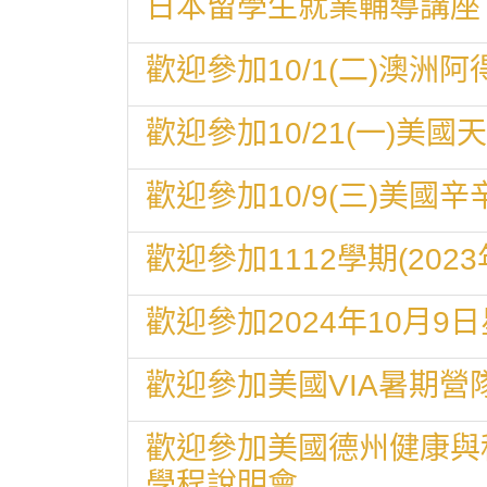
日本留學生就業輔導講座
歡迎參加10/1(二)澳洲
歡迎參加10/21(一)美
歡迎參加10/9(三)美國
歡迎參加1112學期(20
歡迎參加2024年10月9
歡迎參加美國VIA暑期營
歡迎參加美國德州健康與科學大學
學程說明會