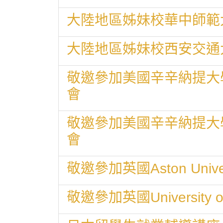
大陸地區姊妹校華中師範
大陸地區姊妹校西安交通
敬邀參加美國辛辛納提大學Uni
會
敬邀參加美國辛辛納提大學Uni
會
敬邀參加英國Aston Uni
敬邀參加英國University