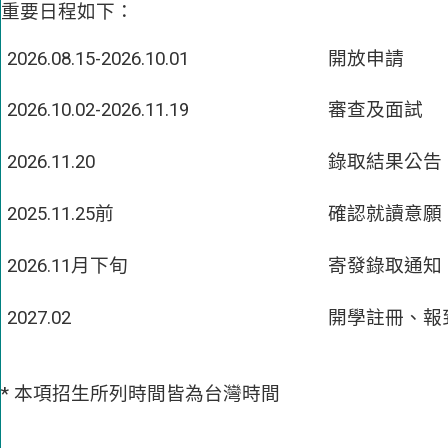
重要日程如下：
2026.08.15-2026.10.01
開放申請
2026.10.02-2026.11.19
審查及面試
2026.11.20
錄取結果公告
2025.11.25前
確認就讀意願
2026.11月下旬
寄發錄取通知
2027.02
開學註冊、報
* 本項招生所列時間皆為台灣時間