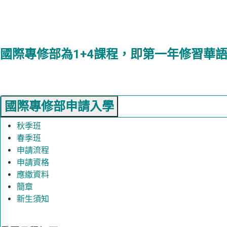
國際專修部為1+4課程，即第一年修習華
國際專修部申請入學
秋季班
春季班
申請流程
申請資格
應繳資料
簡章
新生須知