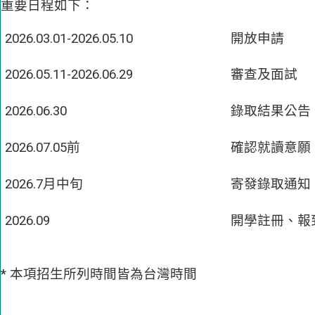
重要日程如下：
2026.03.01-2026.05.10
開放申請
2026.05.11-2026.06.29
審查及面試
2026.06.30
錄取結果公告
2026.07.05前
確認就讀意願
2026.7月中旬
寄發錄取通知
2026.09
開學註冊、報
* 本項招生所列時間皆為台灣時間