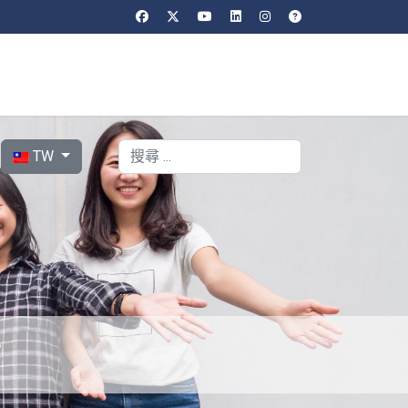
選擇你的語言
搜索
TW