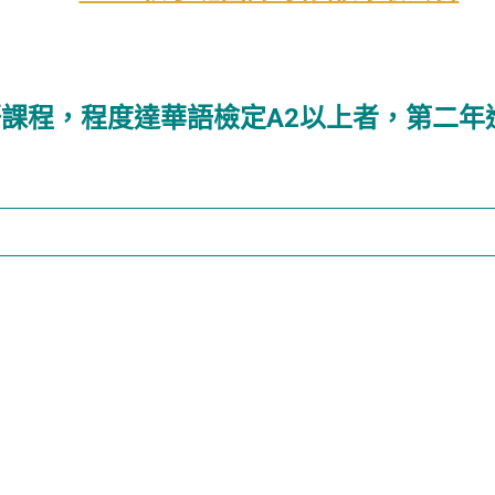
語課程，程度達華語檢定A2以上者，第二