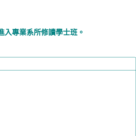
年進入專業系所修讀學士班。