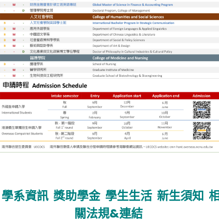
學系資訊
獎助學金
學生生活
新生須知
關法規&連結