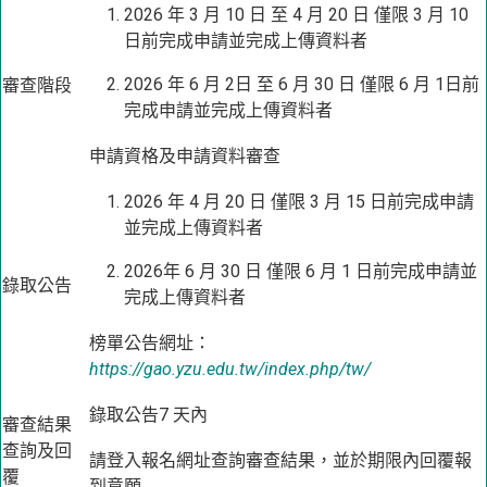
2026 年 3 月 10 日 至 4 月 20 日 僅限 3 月 10
日前完成申請並完成上傳資料者
2026 年 6 月 2日 至 6 月 30 日 僅限 6 月 1日前
審查階段
完成申請並完成上傳資料者
申請資格及申請資料審查
2026 年 4 月 20 日 僅限 3 月 15 日前完成申請
並完成上傳資料者
2026年 6 月 30 日 僅限 6 月 1 日前完成申請並
錄取公告
完成上傳資料者
榜單公告網址：
https://gao.yzu.edu.tw/index.php/tw/
錄取公告7 天內
審查結果
查詢及回
請登入報名網址查詢審查結果，並於期限內回覆報
覆
到意願