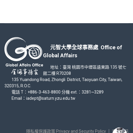
元智大學全球事務處 Office of
Global Affairs
地址：臺灣 桃園市中壢區遠東路 135 號七
館二樓 R70208
135 Yuandong Road, Zhongli District, Taoyuan City, Taiwan,
320315, R.O.C.
電話 T：+886-3-463-8800 分機 ext.：3281~3289
Email：iadept@saturn.yzu.edu.tw
隱私權保護政策 Privacy and Security Policy
｜
交通資訊