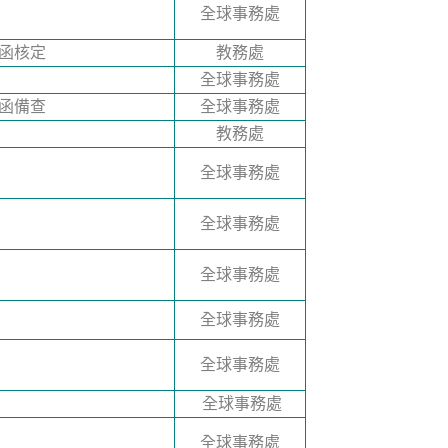
全球事務處
號函核定
教務處
全球事務處
號函備查
全球事務處
教務處
全球事務處
全球事務處
全球事務處
全球事務處
全球事務處
全球事務處
全球事務處