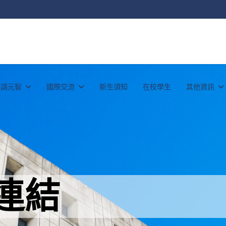
申請元智
國際交流
新生須知
在校學生
其他資訊
連結