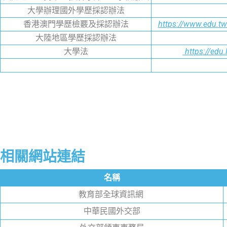
大學辦理國外學歷採認辦法
香港澳門學歷檢覈及採認辦法
https://www.edu
大陸地區學歷採認辦法
大學法
https://ed
相關網站連結
名稱
教育部全球資訊網
中華民國外交部