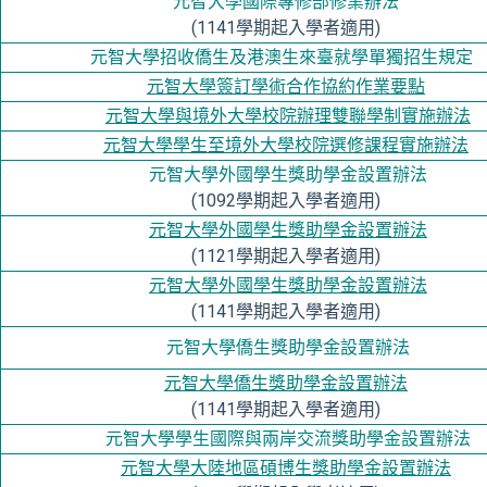
元智大學
國際專修部修業辦法
(1141學期起入學者適用)
元智大學招收僑生及港澳生來臺就學單獨招生規定
元智大學簽訂學術合作協約作業要點
元智大學與境外大學校院辦理雙聯學制實施辦法
元智大學學生至境外大學校院選修課程實施辦法
元智大學外國學生獎助學金設置辦法
(1092學期起入學者適用)
元智大學外國學生獎助學金設置辦法
(1121學期起入學者適用)
元智大學外國學生獎助學金設置辦法
(1141學期起入學者適用)
元智大學僑生獎助學金設置辦法
元智大學僑生獎助學金設置辦法
(1141學期起入學者適用)
元智大學學生國際與兩岸交流獎助學金設置辦法
元智大學大陸地區碩博生獎助學金設置辦法