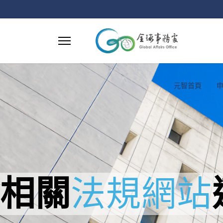
元智首頁
相關
法規
網站