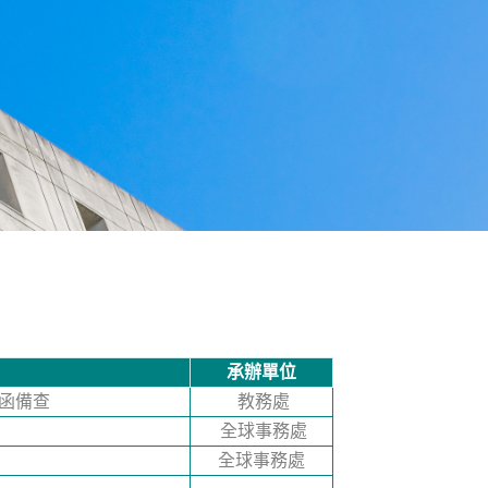
承辦單位
號函備查
教務處
全球事務處
全球事務處