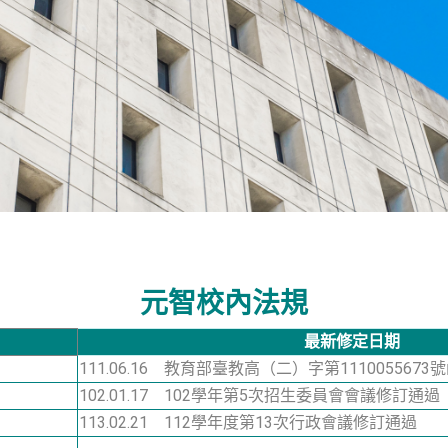
元智校內法規
最新修定日期
111.06.16 教育部臺教高（二）字第1110055673
102.01.17 102學年第5次招生委員會會議修訂通過
113.02.21 112學年度第13次行政會議修訂通過