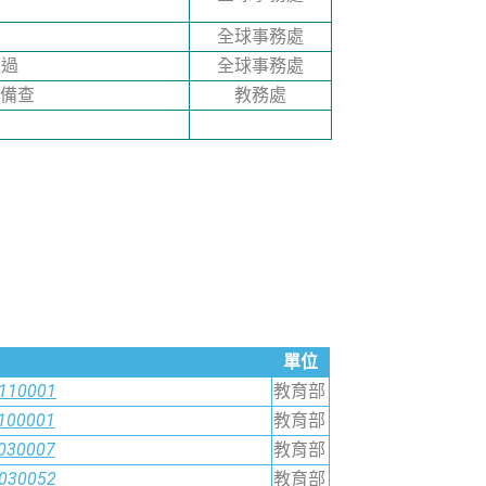
全球事務處
通過
全球事務處
函備查
教務處
單位
0110001
教育部
0100001
教育部
0030007
教育部
0030052
教育部