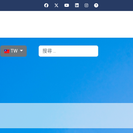
選擇你的語言
搜索
TW