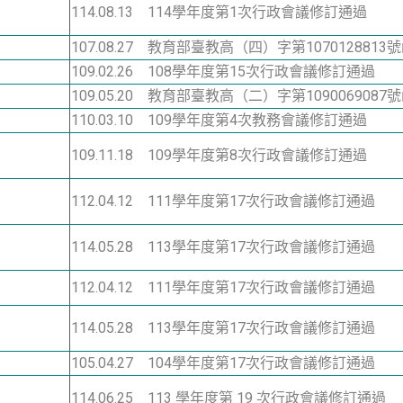
114.08.13 114學年度第
1
次行政會議修訂通過
107.08.27 教育部臺教高（四）字第1070128813
109.02.26 108學年度第15次行政會議修訂通過
109.05.20 教育部臺教高（二）字第1090069087
110.03.10 109學年度第4次教務會議修訂通過
109.11.18 109學年度第8次行政會議修訂通過
112.04.12 111學年度第17次行政會議修訂通過
114.05.28 113學年度第
17
次行政會議修訂通過
112.04.12 111學年度第17次行政會議修訂通過
114.05.28 113學年度第
17
次行政會議修訂通過
105.04.27 104學年度第17次行政會議修訂通過
114.06.25 113 學年度第
19
次行政會議修訂通過