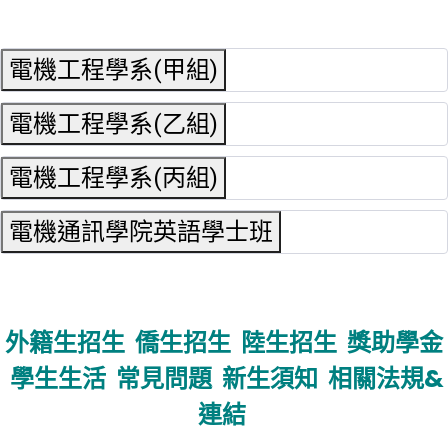
電機工程學系(甲組)
電機工程學系(乙組)
電機工程學系(丙組)
電機通訊學院英語學士班
外籍生招生
僑生招生
陸生招生
獎助學金
學生生活
常見問題
新生須知
相關法規&
連結