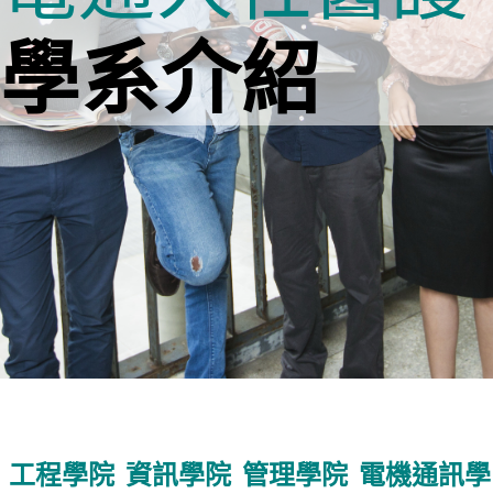
學系介紹
工程學院
資訊學院
管理學院
電機通訊學