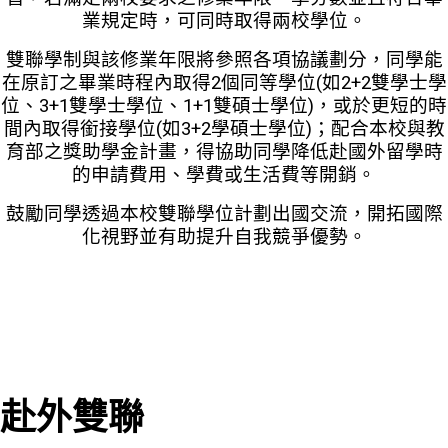
業規定時，可同時取得兩校學位。
雙聯學制與該修業年限將參照各項協議劃分，同學能
在原訂之畢業時程內取得2個同等學位(如2+2雙學士學
位、3+1雙學士學位、1+1雙碩士學位)，或於更短的時
間內取得銜接學位(如3+2學碩士學位)；配合本校與教
育部之獎助學金計畫，得協助同學降低赴國外留學時
的申請費用、學費或生活費等開銷。
鼓勵同學透過本校雙聯學位計劃出國交流，開拓國際
化視野並有助提升自我競爭優勢。
赴外雙聯