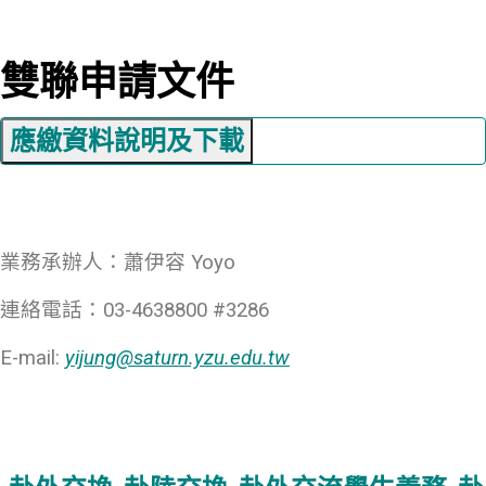
雙聯申請文件
應繳資料說明及下載
業務承辦人：蕭伊容 Yoyo
連絡電話：03-4638800 #3286
E-mail:
yijung@saturn.yzu.edu.tw