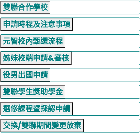
雙聯合作學校
申請時程及注意事項
元智校內甄選流程
姊妹校端申請&審核
役男出國申請
雙聯學生獎助學金
選修課程暨採認申請
交換/雙聯期間變更放棄