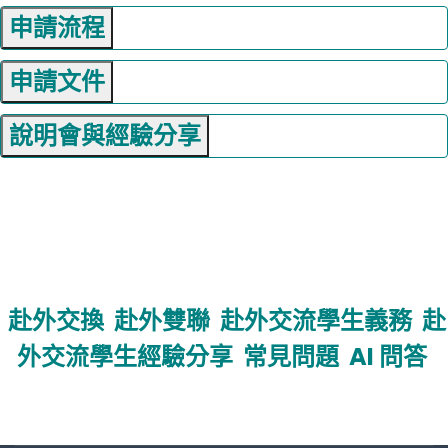
申請流程
申請文件
說明會與經驗分享
赴外交換
赴外雙聯
赴外交流學生義務
赴
外交流學生經驗分享
常見問題
AI 問答