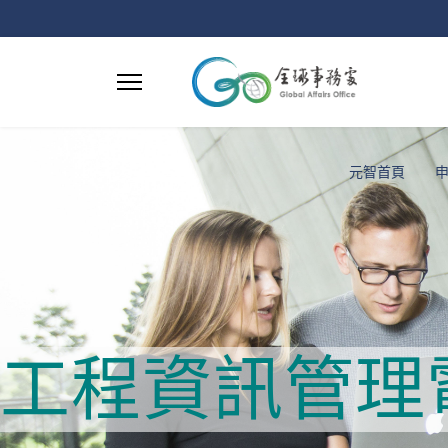
元智首頁
工程
資訊
管理