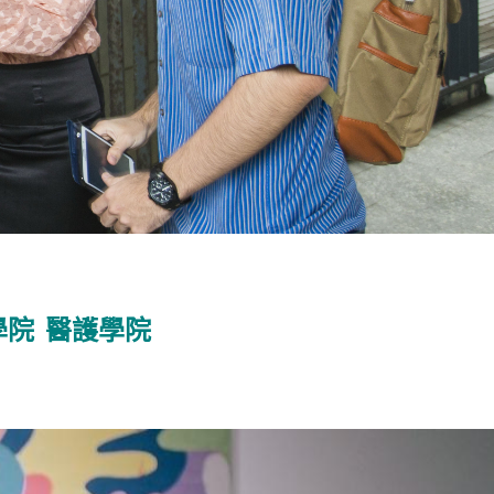
學院
醫護學院