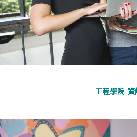
工程學院
資