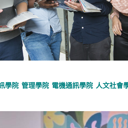
訊學院
管理學院
電機通訊學院
人文社會