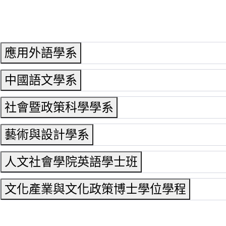
應用外語學系
中國語文學系
社會暨政策科學學系
藝術與設計學系
人文社會學院英語學士班
文化產業與文化政策博士學位學程