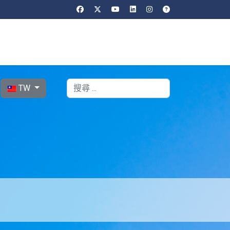
選擇你的語言
搜索
TW