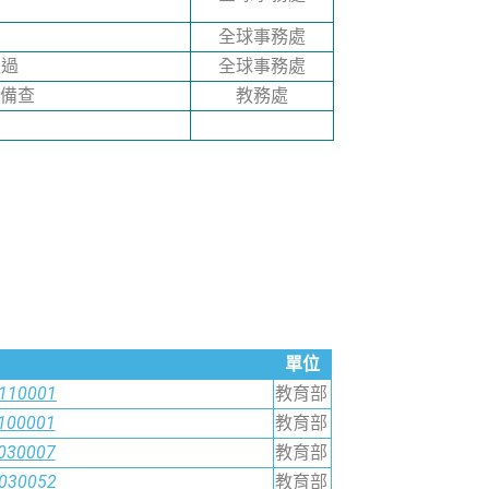
全球事務處
通過
全球事務處
函備查
教務處
單位
0110001
教育部
0100001
教育部
0030007
教育部
0030052
教育部