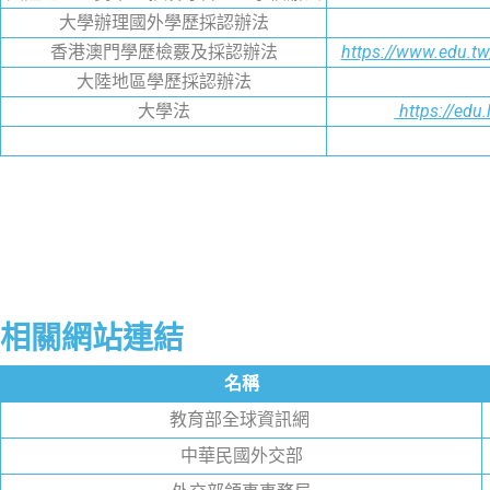
大學辦理國外學歷採認辦法
香港澳門學歷檢覈及採認辦法
https://www.edu
大陸地區學歷採認辦法
大學法
https://ed
相關網站連結
名稱
教育部全球資訊網
中華民國外交部