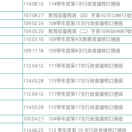
114.08.13 114學年度第
1
次行政會議修訂通過
107.08.27 教育部臺教高（四）字第1070128813
109.02.26 108學年度第15次行政會議修訂通過
109.05.20 教育部臺教高（二）字第1090069087
110.03.10 109學年度第4次教務會議修訂通過
109.11.18 109學年度第8次行政會議修訂通過
112.04.12 111學年度第17次行政會議修訂通過
114.05.28 113學年度第
17
次行政會議修訂通過
112.04.12 111學年度第17次行政會議修訂通過
114.05.28 113學年度第
17
次行政會議修訂通過
105.04.27 104學年度第17次行政會議修訂通過
114.06.25 113 學年度第
19
次行政會議修訂通過