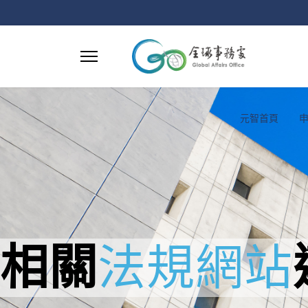
元智首頁
相關
法規
網站