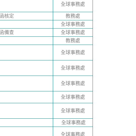
全球事務處
號函核定
教務處
全球事務處
號函備查
全球事務處
教務處
全球事務處
全球事務處
全球事務處
全球事務處
全球事務處
全球事務處
全球事務處