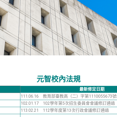
元智校內法規
最新修定日期
111.06.16 教育部臺教高（二）字第1110055673
102.01.17 102學年第5次招生委員會會議修訂通過
113.02.21 112學年度第13次行政會議修訂通過