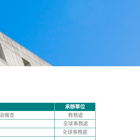
承辦單位
號函備查
教務處
全球事務處
全球事務處