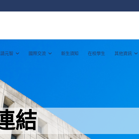
申請元智
國際交流
新生須知
在校學生
其他資訊
連結