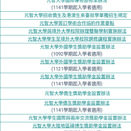
元智大學
國際專修部修業辦法
(1141學期起入學者適用)
元智大學招收僑生及港澳生來臺就學單獨招生規定
元智大學簽訂學術合作協約作業要點
元智大學與境外大學校院辦理雙聯學制實施辦法
元智大學學生至境外大學校院選修課程實施辦法
元智大學外國學生獎助學金設置辦法
(1092學期起入學者適用)
元智大學外國學生獎助學金設置辦法
(1121學期起入學者適用)
元智大學外國學生獎助學金設置辦法
(1141學期起入學者適用)
元智大學僑生獎助學金設置辦法
元智大學僑生獎助學金設置辦法
(1141學期起入學者適用)
元智大學學生國際與兩岸交流獎助學金設置辦法
元智大學大陸地區碩博生獎助學金設置辦法