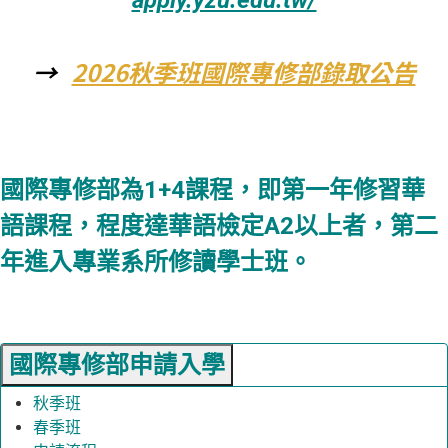
apply.yzu.edu.tw/
→
2026秋季班國際專修部錄取公告
國際專修部為1+4課程，即第一年修習華
語課程，程度達華語檢定A2以上者，第二
年進入專業系所修讀學士班。
國際專修部申請入學
秋季班
春季班