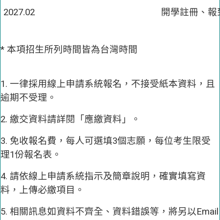
2027.02
開學註冊、報
* 本項招生所列時間皆為台灣時間
1. 一律採用線上申請系統報名，不接受紙本資料，且
逾期不受理。
2. 繳交資料請詳閱「應繳資料」。
3. 免收報名費，每人可選填3個志願，每位考生限受
理1份報名表。
4. 請依線上申請系統指示及簡章說明，確實填寫資
料，上傳必繳項目。
5. 相關訊息如資料不齊全、資料錯誤等，將另以Email