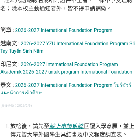
* 註3. 凡逾期報名或所附證件不全者，一律不予受理報
名；除本校主動通知者外，皆不得申請補繳。
簡章 :
2026-2027 International Foundation Program
越南文 :
2026-2027 YZU International Foundation Program Sổ
Tay Tuyển Sinh Năm
印尼文 :
2026-2027 International Foundation Program
Akademik 2026-2027 untuk program International Foundation
泰文 :
2026-2027 International Foundation Program โบร์ชัวร์
แนะนำการเข้าศึกษ
(最後更新：2026/2/9)
放榜後，請先至
線上申請系統
回覆入學意願，並上
傳元智大學外國學生具結書及中文程度調查表。