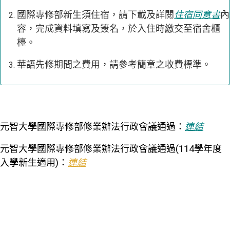
國際專修部新生須住宿，請下載及詳閱
住宿同意書
內
容，
完成資料填寫及簽名，於入住時繳交至宿舍櫃
檯。
華語先修期間之費用，請參考簡章之收費標準。
元智大學國際專修部修業辦法行政會議通過：
連結
元智大學國際專修部修業辦法行政會議通過(114學年度
入學新生適用)：
連結