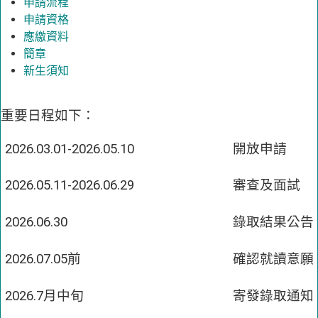
申請流程
申請資格
應繳資料
簡章
新生須知
重要日程如下：
2026.03.01-2026.05.10
開放申請
2026.05.11-2026.06.29
審查及面試
2026.06.30
錄取結果公告
2026.07.05前
確認就讀意願
2026.7月中旬
寄發錄取通知