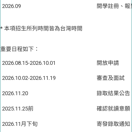
2026.09
開學註冊、報
* 本項招生所列時間皆為台灣時間
重要日程如下：
2026.08.15-2026.10.01
開放申請
2026.10.02-2026.11.19
審查及面試
2026.11.20
錄取結果公告
2025.11.25前
確認就讀意願
2026.11月下旬
寄發錄取通知