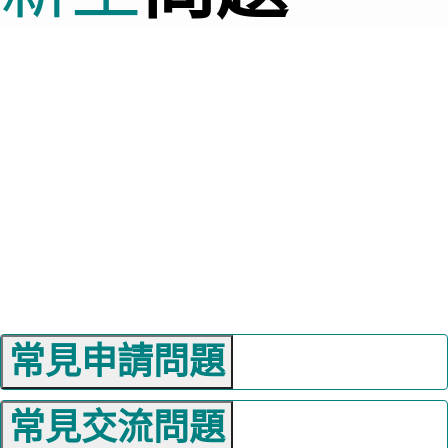
常見申請問題
常見交流問題