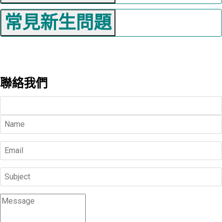
常見新生問題
聯絡我們