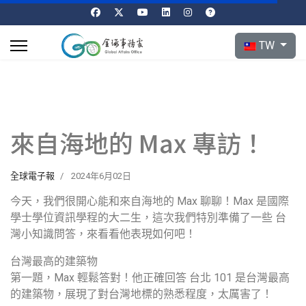
選擇你的語言
TW
來自海地的 Max 專訪！
全球電子報
2024年6月02日
今天，我們很開心能和來自海地的 Max 聊聊！Max 是國際
學士學位資訊學程的大二生，這次我們特別準備了一些 台
灣小知識問答，來看看他表現如何吧！
台灣最高的建築物
第一題，Max 輕鬆答對！他正確回答 台北 101 是台灣最高
的建築物，展現了對台灣地標的熟悉程度，太厲害了！