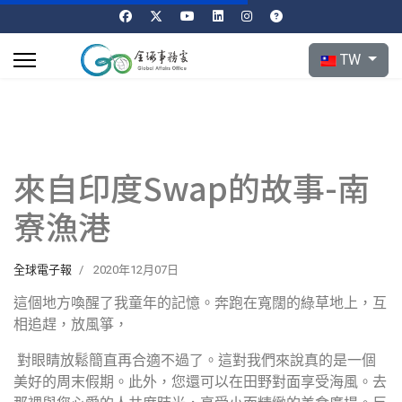
選擇你的語言
TW
來自印度Swap的故事-南
寮漁港
全球電子報
2020年12月07日
這個地方喚醒了我童年的記憶。奔跑在寬闊的綠草地上，互
相追趕，放風箏，
對眼睛放鬆簡直再合適不過了。這對我們來說真的是一個
美好的周末假期。此外，您還可以在田野對面享受海風。去