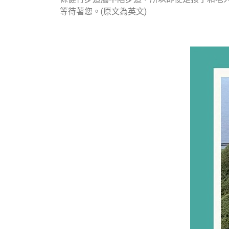
等待著您。(原文為英文)