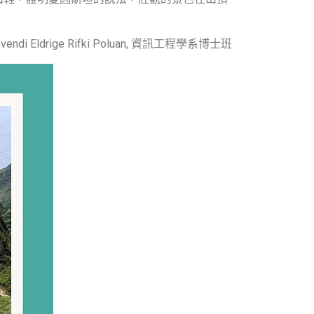
vendi Eldrige Rifki Poluan, 資訊工程學系博士班