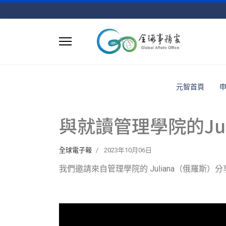
元智首頁
與就讀管理學院的Juli
全球電子報
2023年10月06日
我們邀請來自管理學院的 Juliana（俄羅斯