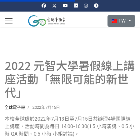
選擇你的語言
TW
2022 元智大學暑假線上講
座活動「無限可能的新世
代」
全球電子報
2022年7月15日
本校全球處於2022年7月13日至7月15日共辦理4場國際線
上講座，活動時間為每日 14:00-16:30(1.5 小時演講、0.5 小
時 QA 時間、0.5 小時 小組討論)，