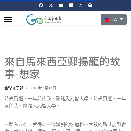
選擇你的語言
TW
來自馬來西亞鄭揚龍的故
事-想家
全球電子報
2020年8月17日
時光飛逝，一年前的我，剛踏入元智大學。時光飛逝，一年
前的我，剛踏入元智大學。
一踏入元智，就得走一條蠻斜的坡道和一大段的路才能到宿