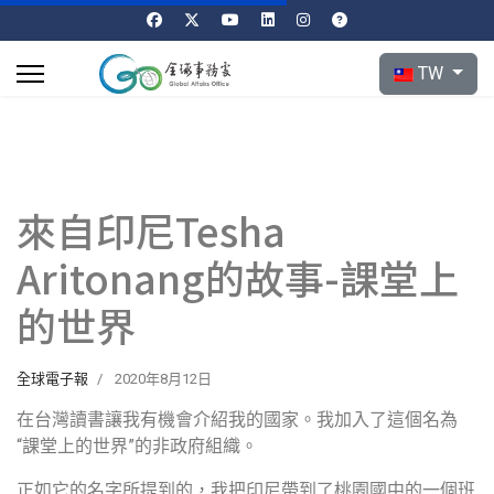
選擇你的語言
TW
來自印尼Tesha
Aritonang的故事-課堂上
的世界
全球電子報
2020年8月12日
在台灣讀書讓我有機會介紹我的國家。我加入了這個名為
“課堂上的世界”的非政府組織。
正如它的名字所提到的，我把印尼帶到了桃園國中的一個班