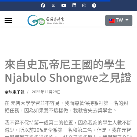
選擇你的語言
TW
來自史瓦帝尼王國的學生
Njabulo Shongwe之見證
全球電子報
2022年11月28日
在 元智大學學習並不容易，我面臨著保持系裡第一名的艱
鉅任務，因為如果我不這樣做，我就會失去獎學金。
我不得不保持第一或第二的位置，因為我系的學生人數不斷
減少，所以前20%是全系第一名和第二名。但是，我在元智