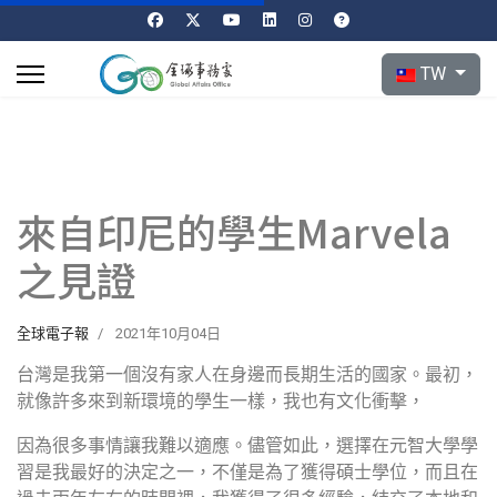
選擇你的語言
TW
來自印尼的學生Marvela
之見證
全球電子報
2021年10月04日
台灣是我第一個沒有家人在身邊而長期生活的國家。最初，
就像許多來到新環境的學生一樣，我也有文化衝擊，
因為很多事情讓我難以適應。儘管如此，選擇在元智大學學
習是我最好的決定之一，不僅是為了獲得碩士學位，而且在