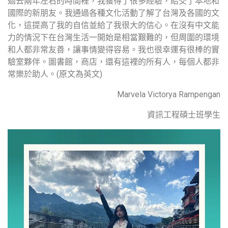
過去兩年左右的時間裡，我獲得了很多經驗，結交了本地和
國際的新朋友。我通過各種文化活動了解了台灣及各國的文
化，這提高了我的自信並給了我很大的信心。在沒有中文能
力的情況下在台灣生活一開始是相當艱難的，但周圍的環境
和人都非常友善，讓事情變得容易。我也很幸運有很棒的實
驗室夥伴。圖書館，商店，還有這裡的所有人，每個人都非
常樂於助人。(原文為英文)
Marvela Victorya Rampengan
資訊工程碩士班學生