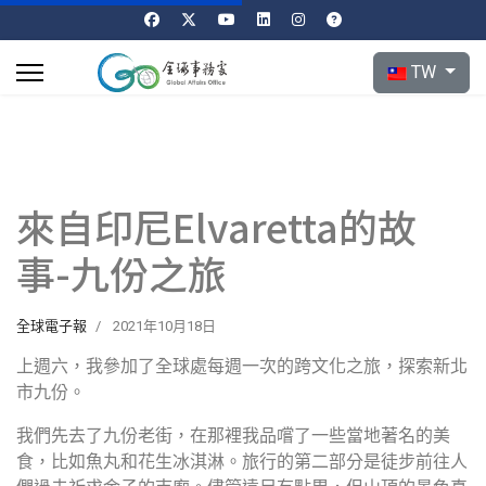
選擇你的語言
TW
來自印尼Elvaretta的故
事-九份之旅
全球電子報
2021年10月18日
上週六，我參加了全球處每週一次的跨文化之旅，探索新北
市九份。
我們先去了九份老街，在那裡我品嚐了一些當地著名的美
食，比如魚丸和花生冰淇淋。旅行的第二部分是徒步前往人