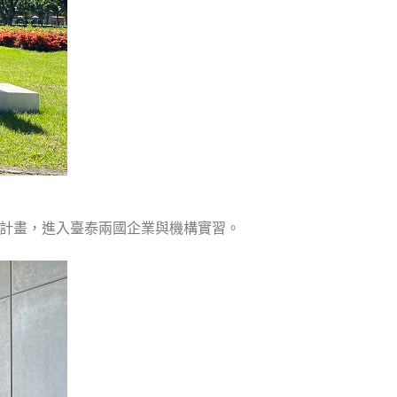
與計畫，進入臺泰兩國企業與機構實習。