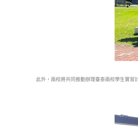
此外，兩校將共同推動辦理臺泰兩校學生實習計