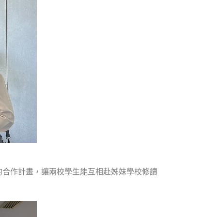
的合作計畫，讓兩校學生能互相赴姊妹學校修讀