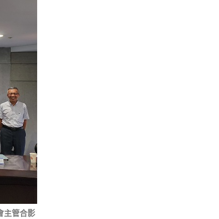
會主管合影