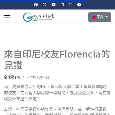
選擇你的語言
TW
來自印尼校友Florencia的
見證
全球電子報
2023年6月25日
嗨！我是來自印尼的Flo，是元智大學工業工程與管理學系
的校友。在元智大學停留一段時間，讓我受益良多，現在讓
我來分享給你們吧！
友誼：在需要進行小組作業、準備考試，或一起進行研究