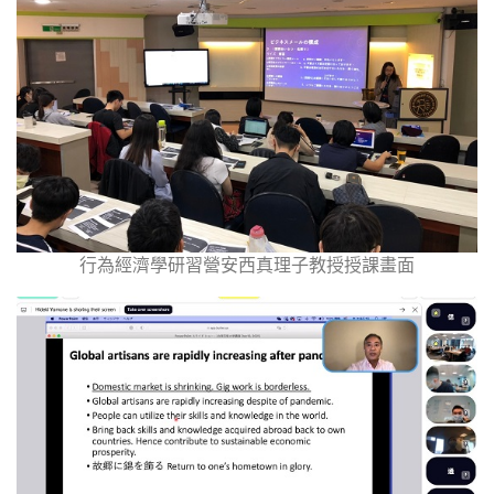
行為經濟學研習營安西真理子教授授課畫面