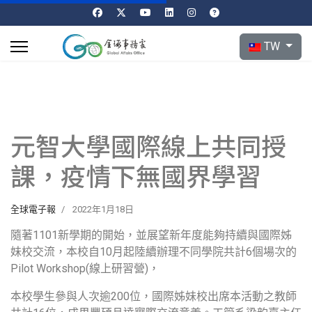
選擇你的語言
TW
元智大學國際線上共同授
課，疫情下無國界學習
全球電子報
2022年1月18日
隨著1101新學期的開始，並展望新年度能夠持續與國際姊
妹校交流，本校自10月起陸續辦理不同學院共計6個場次的
Pilot Workshop(線上研習營)，
本校學生參與人次逾200位，國際姊妹校出席本活動之教師