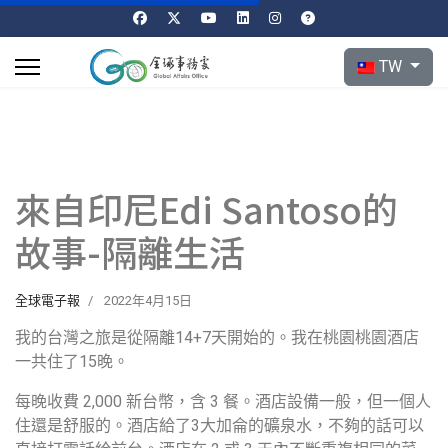
選擇你的語言
TW
來自印尼Edi Santoso的
故事-隔離生活
全球電子報
2022年4月15日
我的台灣之旅是從隔離14+7天開始的。我在桃園桃園酒店
一共住了15晚。
每晚收費 2,000 新台幣，含 3 餐。酒店設備一般，但一個人
住還是舒服的。酒店給了3大加侖的礦泉水，不夠的話可以