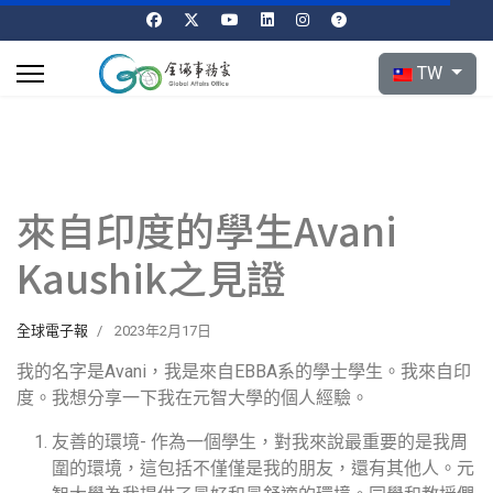
選擇你的語言
TW
來自印度的學生Avani
Kaushik之見證
全球電子報
2023年2月17日
我的名字是Avani，我是來自EBBA系的學士學生。我來自印
度。我想分享一下我在元智大學的個人經驗。
友善的環境- 作為一個學生，對我來說最重要的是我周
圍的環境，這包括不僅僅是我的朋友，還有其他人。元