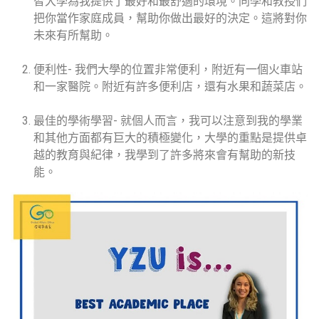
智大學為我提供了最好和最舒適的環境。同學和教授們
把你當作家庭成員，幫助你做出最好的決定。這將對你
未來有所幫助。
便利性- 我們大學的位置非常便利，附近有一個火車站
和一家醫院。附近有許多便利店，還有水果和蔬菜店。
最佳的學術學習- 就個人而言，我可以注意到我的學業
和其他方面都有巨大的積極變化，大學的重點是提供卓
越的教育與紀律，我學到了許多將來會有幫助的新技
能。