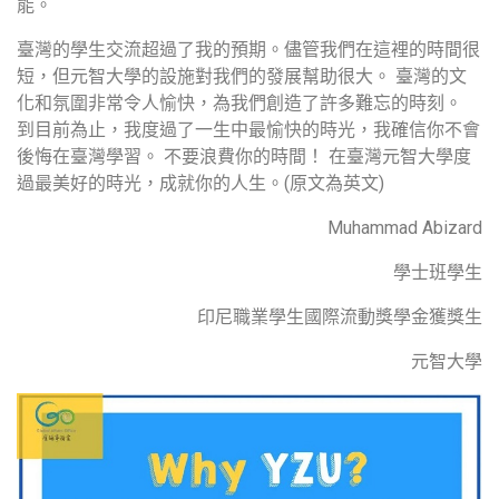
能。
臺灣的學生交流超過了我的預期。儘管我們在這裡的時間很
短，但元智大學的設施對我們的發展幫助很大。 臺灣的文
化和氛圍非常令人愉快，為我們創造了許多難忘的時刻。
到目前為止，我度過了一生中最愉快的時光，我確信你不會
後悔在臺灣學習。 不要浪費你的時間！ 在臺灣元智大學度
過最美好的時光，成就你的人生。(原文為英文)
Muhammad Abizard
學士班學生
印尼職業學生國際流動獎學金獲獎生
元智大學