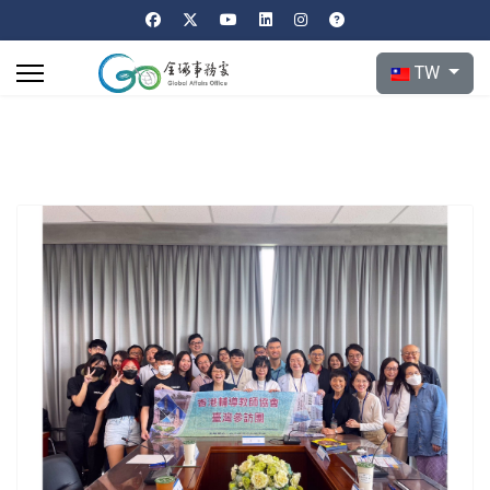
選擇你的語言
TW