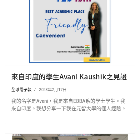
來自印度的學生Avani Kaushik之見證
全球電子報
2023年2月17日
我的名字是Avani，我是來自EBBA系的學士學生。我
來自印度。我想分享一下我在元智大學的個人經驗。