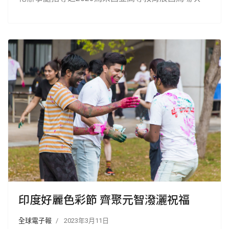
印度好麗色彩節 齊聚元智潑灑祝福
全球電子報
2023年3月11日