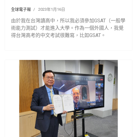
全球電子報
2023年1月16日
由於我在台灣讀高中，所以我必須參加GSAT（一般學
術能力測試）才能進入大學。作為一個外國人，我覺
得台灣高考的中文考試很難寫，比如GSAT。