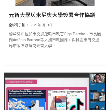
元智大學與米尼奧大學簽署合作協議
全球電子報
2023年3月31日
葡萄牙布拉加市交通運輸市政官Olga Pereira、市長顧
問António Barroso等人攜市政團隊，與桃園市府交通
局市政團隊拜訪元智大學，