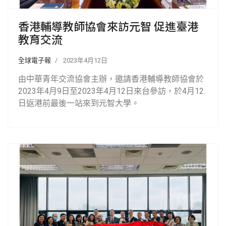
香港輔導教師協會來訪元智 促進臺港
教育交流
全球電子報
2023年4月12日
由中華青年交流協會主辦，邀請香港輔導教師協會於
2023年4月9日至2023年4月12日來台參訪，於4月12
日返港前最後一站來到元智大學。