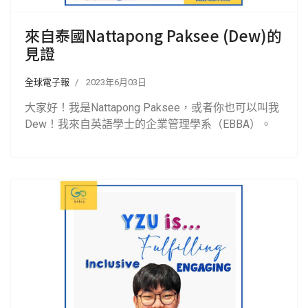
來自泰國Nattapong Paksee (Dew)的
見證
全球電子報
2023年6月03日
大家好！我是Nattapong Paksee，或者你也可以叫我
Dew！我來自英語學士的企業管理學系（EBBA）。