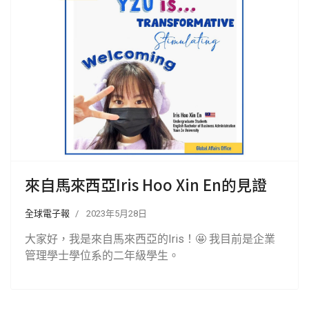
來自馬來西亞Iris Hoo Xin En的見證
全球電子報
2023年5月28日
大家好，我是來自馬來西亞的Iris！🤩 我目前是企業
管理學士學位系的二年級學生。