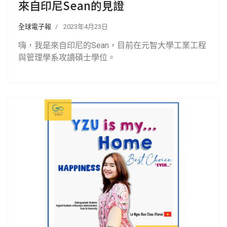
來自印尼Sean的見證
全球電子報
2023年4月23日
嗨，我是來自印尼的Sean，目前在元智大學工業工程
與管理學系攻讀碩士學位。