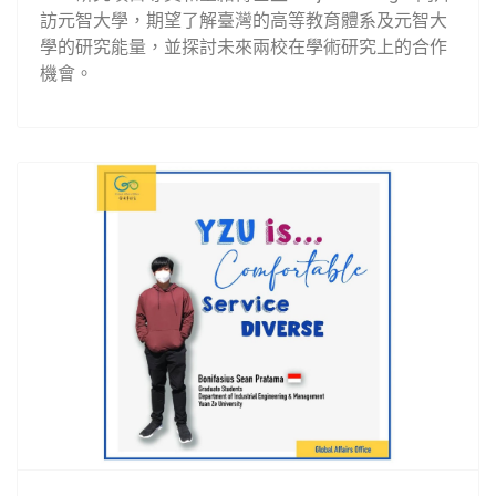
訪元智大學，期望了解臺灣的高等教育體系及元智大
學的研究能量，並探討未來兩校在學術研究上的合作
機會。