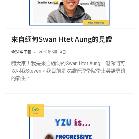
來自緬甸Swan Htet Aung的見證
全球電子報
2023年5月14日
嗨大家！我是來自緬甸的Swan Htet Aung，但你們可
以叫我Steven。我目前是攻讀管理學院學士英語專班
的新生。