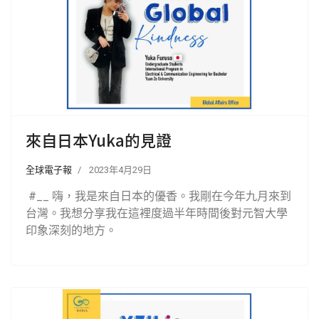
來自日本Yuka的見證
全球電子報
2023年4月29日
#__ 嗨，我是來自日本的優香。我剛在今年九月來到
台灣。我想分享我在這裡度過半年時間後對元智大學
印象深刻的地方。