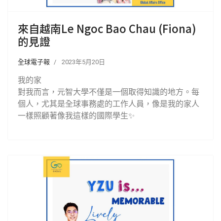
來自越南Le Ngoc Bao Chau (Fiona)
的見證
全球電子報
2023年5月20日
我的家
對我而言，元智大學不僅是一個取得知識的地方。每
個人，尤其是全球事務處的工作人員，像是我的家人
一樣照顧著像我這樣的國際學生✨️