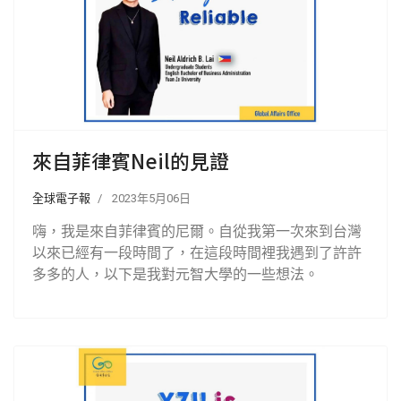
來自菲律賓Neil的見證
全球電子報
2023年5月06日
嗨，我是來自菲律賓的尼爾。自從我第一次來到台灣
以來已經有一段時間了，在這段時間裡我遇到了許許
多多的人，以下是我對元智大學的一些想法。