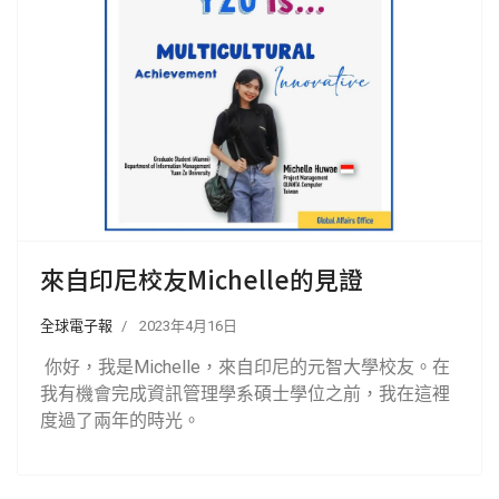
來自印尼校友Michelle的見證
全球電子報
2023年4月16日
你好，我是Michelle，來自印尼的元智大學校友。在
我有機會完成資訊管理學系碩士學位之前，我在這裡
度過了兩年的時光。