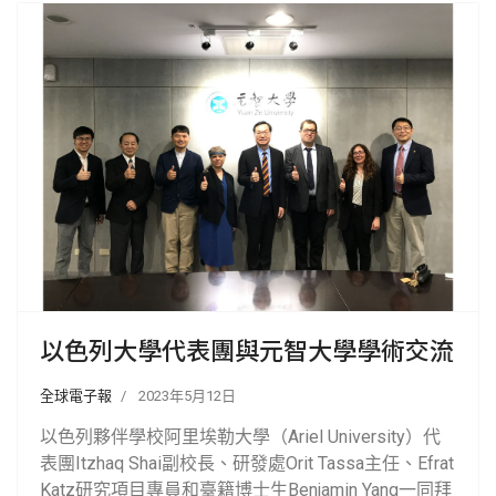
以色列大學代表團與元智大學學術交流
全球電子報
2023年5月12日
以色列夥伴學校阿里埃勒大學（Ariel University）代
表團Itzhaq Shai副校長、研發處Orit Tassa主任、Efrat
Katz研究項目專員和臺籍博士生Benjamin Yang一同拜