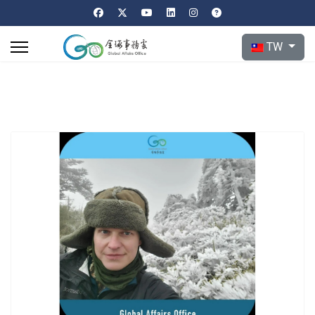
選擇你的語言
TW