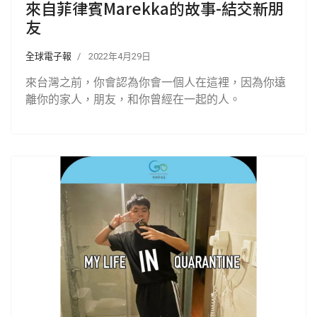
來自菲律賓Marekka的故事-結交新朋
友
全球電子報
2022年4月29日
來台灣之前，你會認為你會一個人在這裡，因為你遠
離你的家人，朋友，和你曾經在一起的人。