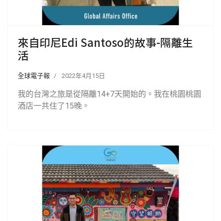
來自印尼Edi Santoso的故事-隔離生
活
全球電子報
2022年4月15日
我的台灣之旅是從隔離14+7天開始的。我在桃園桃園
酒店一共住了15晚。