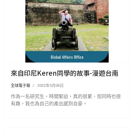
來自印尼Keren同學的故事-漫遊台南
全球電子報
2022年5月06日
作為一名研究生，時間緊迫，真的很累，但同時也很
有趣，我也為自己的產出感到自豪。