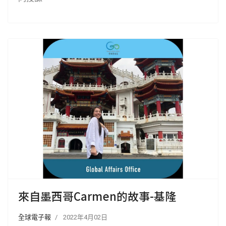
來自墨西哥Carmen的故事-基隆
全球電子報
2022年4月02日